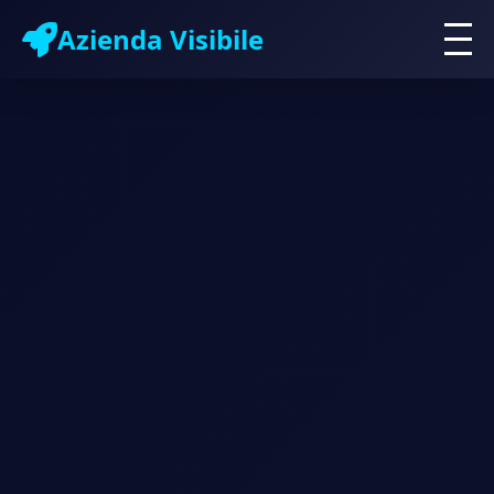
Azienda Visibile